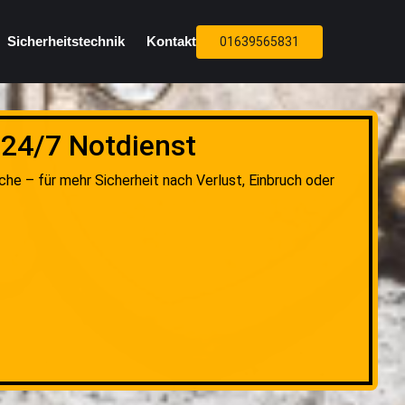
Sicherheitstechnik
Kontakt
01639565831
 24/7 Notdienst
che – für mehr Sicherheit nach Verlust, Einbruch oder