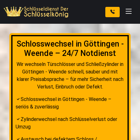
Schlosswechsel in Göttingen -
Weende – 24/7 Notdienst
Wir wechseln Türschlösser und Schließzylinder in
Göttingen - Weende schnell, sauber und mit
klarer Preisabsprache – für mehr Sicherheit nach
Verlust, Einbruch oder Defekt.
Schlosswechsel in Göttingen - Weende –
seriös & zuverlässig
Zylinderwechsel nach Schlüsselverlust oder
Umzug
Austausch bei defektem Schloss /