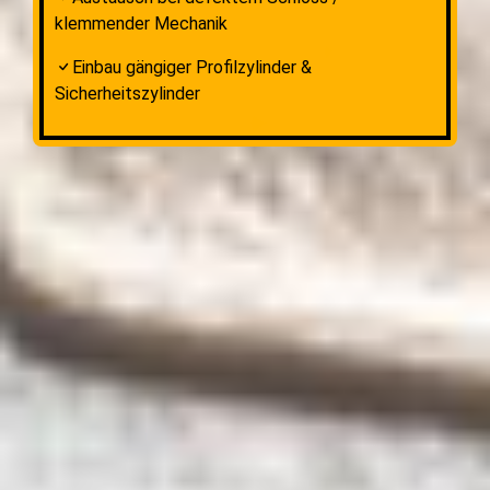
klemmender Mechanik
Einbau gängiger Profilzylinder &
Sicherheitszylinder