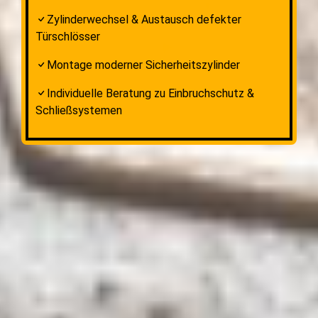
Zylinderwechsel & Austausch defekter
Türschlösser
Montage moderner Sicherheitszylinder
Individuelle Beratung zu Einbruchschutz &
Schließsystemen