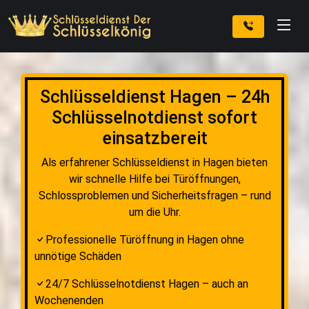
Schlüsseldienst Hagen – 24h
Schlüsselnotdienst sofort
einsatzbereit
Als erfahrener Schlüsseldienst in Hagen bieten
wir schnelle Hilfe bei Türöffnungen,
Schlossproblemen und Sicherheitsfragen – rund
um die Uhr.
Professionelle Türöffnung in Hagen ohne
unnötige Schäden
24/7 Schlüsselnotdienst Hagen – auch an
Wochenenden