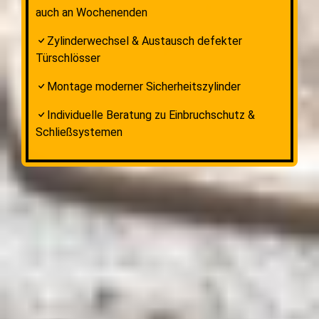
auch an Wochenenden
Zylinderwechsel & Austausch defekter
Türschlösser
Montage moderner Sicherheitszylinder
Individuelle Beratung zu Einbruchschutz &
Schließsystemen