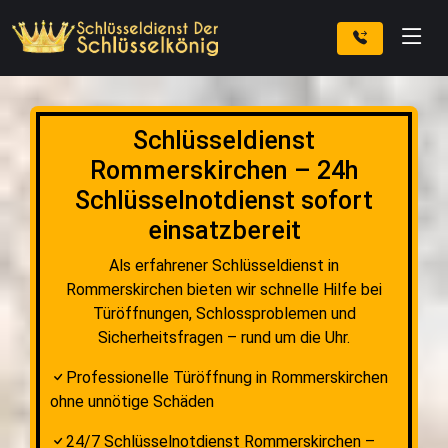
Schlüsseldienst
Rommerskirchen – 24h
Schlüsselnotdienst sofort
einsatzbereit
Als erfahrener Schlüsseldienst in
Rommerskirchen bieten wir schnelle Hilfe bei
Türöffnungen, Schlossproblemen und
Sicherheitsfragen – rund um die Uhr.
Professionelle Türöffnung in Rommerskirchen
ohne unnötige Schäden
24/7 Schlüsselnotdienst Rommerskirchen –