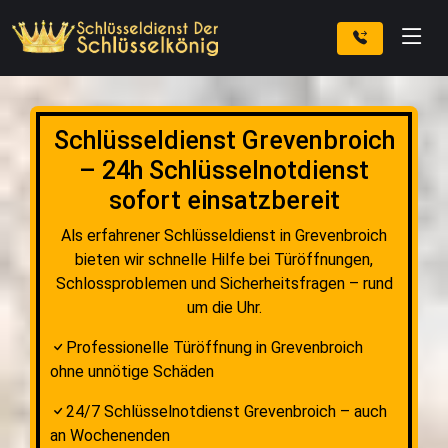
Schlüsseldienst Grevenbroich
– 24h Schlüsselnotdienst
sofort einsatzbereit
Als erfahrener Schlüsseldienst in Grevenbroich
bieten wir schnelle Hilfe bei Türöffnungen,
Schlossproblemen und Sicherheitsfragen – rund
um die Uhr.
Professionelle Türöffnung in Grevenbroich
ohne unnötige Schäden
24/7 Schlüsselnotdienst Grevenbroich – auch
an Wochenenden