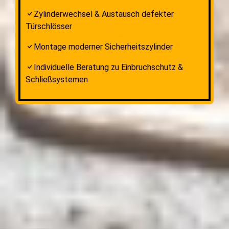
Zylinderwechsel & Austausch defekter
Türschlösser
Montage moderner Sicherheitszylinder
Individuelle Beratung zu Einbruchschutz &
Schließsystemen