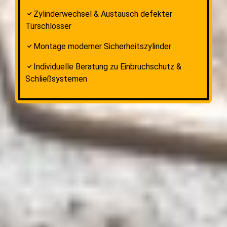
Zylinderwechsel & Austausch defekter
Türschlösser
Montage moderner Sicherheitszylinder
Individuelle Beratung zu Einbruchschutz &
Schließsystemen