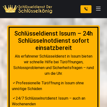
Schlüsseldienst Issum – 24h
Schlüsselnotdienst sofort
einsatzbereit
Als erfahrener Schlüsseldienst in Issum bieten
wir schnelle Hilfe bei Türöffnungen,
Schlossproblemen und Sicherheitsfragen – rund
um die Uhr.
Professionelle Türöffnung in Issum ohne
unnötige Schäden
24/7 Schlüsselnotdienst Issum – auch an
Wochenenden