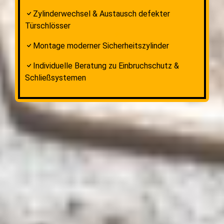
Zylinderwechsel & Austausch defekter
Türschlösser
Montage moderner Sicherheitszylinder
Individuelle Beratung zu Einbruchschutz &
Schließsystemen