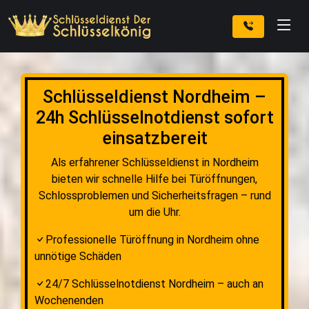
Schlüsseldienst Nordheim –
24h Schlüsselnotdienst sofort
einsatzbereit
Als erfahrener Schlüsseldienst in Nordheim
bieten wir schnelle Hilfe bei Türöffnungen,
Schlossproblemen und Sicherheitsfragen – rund
um die Uhr.
Professionelle Türöffnung in Nordheim ohne
unnötige Schäden
24/7 Schlüsselnotdienst Nordheim – auch an
Wochenenden