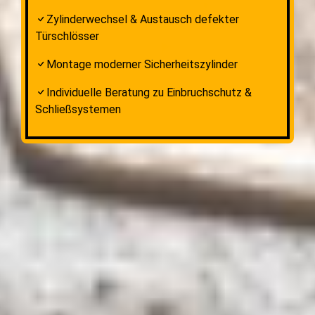
Zylinderwechsel & Austausch defekter
Türschlösser
Montage moderner Sicherheitszylinder
Individuelle Beratung zu Einbruchschutz &
Schließsystemen