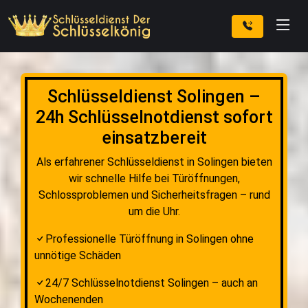
Schlüsseldienst Solingen –
24h Schlüsselnotdienst sofort
einsatzbereit
Als erfahrener Schlüsseldienst in Solingen bieten
wir schnelle Hilfe bei Türöffnungen,
Schlossproblemen und Sicherheitsfragen – rund
um die Uhr.
Professionelle Türöffnung in Solingen ohne
unnötige Schäden
24/7 Schlüsselnotdienst Solingen – auch an
Wochenenden