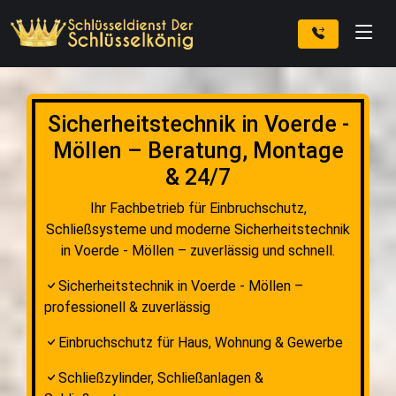
Sicherheitstechnik in Voerde -
Möllen – Beratung, Montage
& 24/7
Ihr Fachbetrieb für Einbruchschutz,
Schließsysteme und moderne Sicherheitstechnik
in Voerde - Möllen – zuverlässig und schnell.
Sicherheitstechnik in Voerde - Möllen –
professionell & zuverlässig
Einbruchschutz für Haus, Wohnung & Gewerbe
Schließzylinder, Schließanlagen &