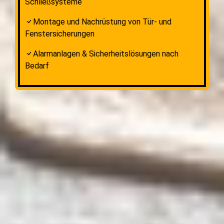
Schließsysteme
Montage und Nachrüstung von Tür- und
Fenstersicherungen
Alarmanlagen & Sicherheitslösungen nach
Bedarf