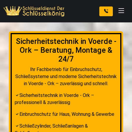
Sicherheitstechnik in Voerde -
Ork – Beratung, Montage &
24/7
Ihr Fachbetrieb für Einbruchschutz,
Schließsysteme und moderne Sicherheitstechnik
in Voerde - Ork – zuverlässig und schnell.
Sicherheitstechnik in Voerde - Ork –
professionell & zuverlässig
Einbruchschutz für Haus, Wohnung & Gewerbe
Schließzylinder, Schließanlagen &