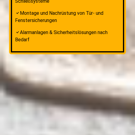
Schließsysteme
Montage und Nachrüstung von Tür- und
Fenstersicherungen
Alarmanlagen & Sicherheitslösungen nach
Bedarf