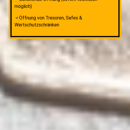
möglich)
Öffnung von Tresoren, Safes &
Wertschutzschränken