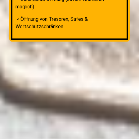
möglich)
Öffnung von Tresoren, Safes &
Wertschutzschränken