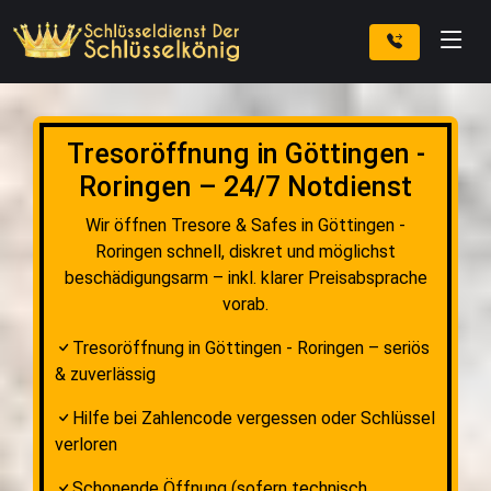
Tresoröffnung in Göttingen -
Roringen – 24/7 Notdienst
Wir öffnen Tresore & Safes in Göttingen -
Roringen schnell, diskret und möglichst
beschädigungsarm – inkl. klarer Preisabsprache
vorab.
Tresoröffnung in Göttingen - Roringen – seriös
& zuverlässig
Hilfe bei Zahlencode vergessen oder Schlüssel
verloren
Schonende Öffnung (sofern technisch