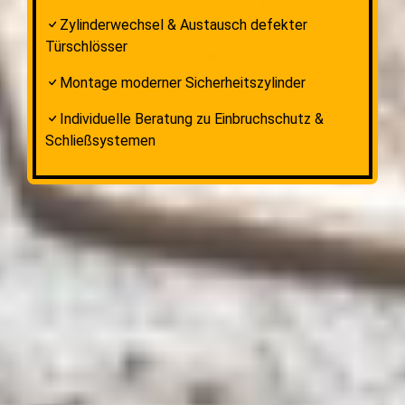
Zylinderwechsel & Austausch defekter
Türschlösser
Montage moderner Sicherheitszylinder
Individuelle Beratung zu Einbruchschutz &
Schließsystemen