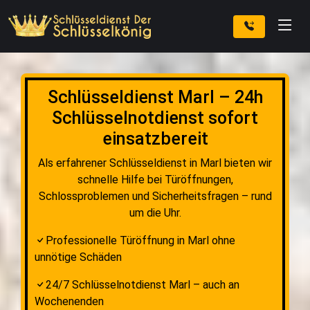
Schlüsseldienst Marl – 24h
Schlüsselnotdienst sofort
einsatzbereit
Als erfahrener Schlüsseldienst in Marl bieten wir
schnelle Hilfe bei Türöffnungen,
Schlossproblemen und Sicherheitsfragen – rund
um die Uhr.
Professionelle Türöffnung in Marl ohne
unnötige Schäden
24/7 Schlüsselnotdienst Marl – auch an
Wochenenden